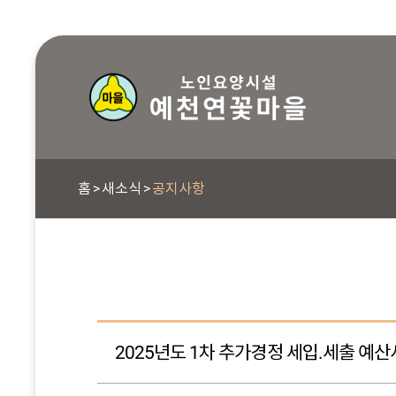
홈
새소식
공지사항
2025년도 1차 추가경정 세입.세출 예산