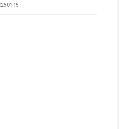
026-01-16